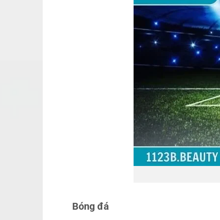
Bóng đá