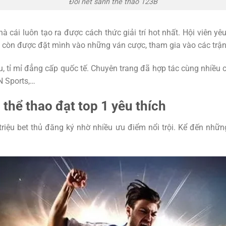
Đôi nét sảnh thể thao 123B
à cái luôn tạo ra được cách thức giải trí hot nhất. Hội viên 
i còn được đặt mình vào những ván cược, tham gia vào các trận
, tỉ mỉ đẳng cấp quốc tế. Chuyên trang đã hợp tác cùng nhiều c
N Sports,…
thể thao đạt top 1 yêu thích
triệu bet thủ đăng ký nhờ nhiều ưu điểm nổi trội. Kể đến nhữ