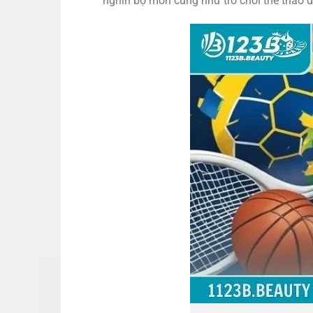
nghìn bộ môn cũng như trò chơi thể thao đ