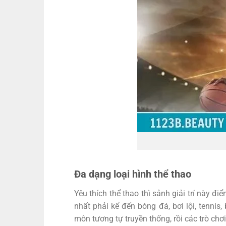
Đa dạng loại hình thể thao
Yêu thích thể thao thì sảnh giải trí này 
nhất phải kể đến bóng đá, bơi lội, tenni
môn tương tự truyền thống, rồi các trò chơ