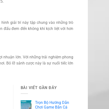
25.
hình giải trí này tập chung vào những trò
n đấu đem đến không khí kịch liệt với hơn
ợi nhuận lớn. Với những trải nghiệm phong
i. Bỏ lỡ sảnh cược này là sự nuối tiếc lớn
BÀI VIẾT GẦN ĐÂY
h
Trọn Bộ Hướng Dẫn
Chơi Game Bắn Cá