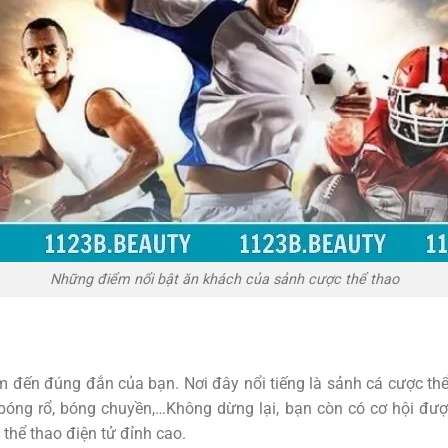
Những điểm nổi bật ăn khách của sảnh cược thể thao
điểm đến đúng đắn của bạn. Nơi đây nổi tiếng là sảnh cá cược t
s, bóng rổ, bóng chuyền,…Không dừng lại, bạn còn có cơ hội đượ
i thể thao điện tử đỉnh cao.