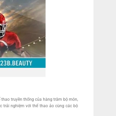
hể thao truyền thống của hàng trăm bộ môn,
c trải nghiệm với thể thao ảo cùng các bộ