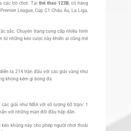
các trò chơi. Tại
thể thao 123B
, có hàng
 Premier League, Cúp C1 Châu Âu, La Liga,
ặc sắc. Chuyên trang cung cấp nhiều hình
đến từ những kèo cược này khiến ai cũng mê
 diễn ra 214 trận đấu với các giải vàng như
ộng không kém gì bóng đá.
n các giải như NBA với số lượng 60 trận/ 1
 nhãn với những màn đối đầu hấp dẫn.
c kèo khủng này cho phép người chơi thoải