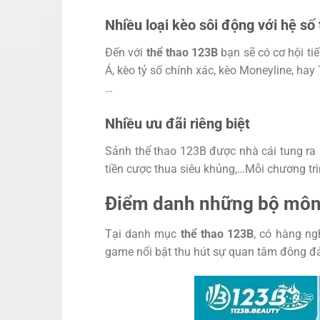
Nhiều loại kèo sôi động với hệ số
Đến với
thể thao 123B
bạn sẽ có cơ hội ti
Á, kèo tỷ số chính xác, kèo Moneyline, hay
…
Nhiều ưu đãi riêng biệt
Sảnh thể thao 123B được nhà cái tung ra 
tiền cược thua siêu khủng,…Mỗi chương trì
Điểm danh những bộ môn t
Tại danh mục
thể thao 123B
, có hàng ng
game nổi bật thu hút sự quan tâm đông đảo