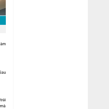
 làm
 Sau
trái
h mà