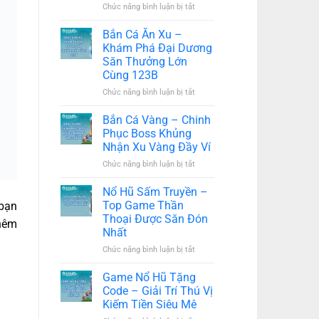
Chức năng bình luận bị tắt
ở
Game
Bắn
Bắn
Cá
Cá
Bắn Cá Ăn Xu –
Thần
Rùa
Khám Phá Đại Dương
Tài
Xanh
Săn Thưởng Lớn
123b
Cho
Cùng 123B
–
Newbie
Săn
Chức năng bình luận bị tắt
ở
Thưởng
Bắn
Lớn
Cá
Bắn Cá Vàng – Chinh
Top
Ăn
Phục Boss Khủng
1
Xu
Nhận Xu Vàng Đầy Ví
Hiện
–
Chức năng bình luận bị tắt
Nay
ở
Khám
Bắn
Phá
Cá
Đại
Nổ Hũ Sấm Truyền –
Vàng
Dương
Top Game Thần
 bạn
–
Săn
Thoại Được Săn Đón
thêm
Chinh
Thưởng
Nhất
Phục
Lớn
Boss
Chức năng bình luận bị tắt
Cùng
ở
Khủng
123B
Nổ
Nhận
Hũ
Game Nổ Hũ Tặng
Xu
Sấm
Code – Giải Trí Thú Vị
Vàng
Truyền
Kiếm Tiền Siêu Mê
Đầy
–