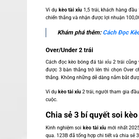
Ví dụ
kèo tài xỉu
1,5 trái, khách hàng đầu 
chiến thắng và nhận được lợi nhuận 100,0
Khám phá thêm:
Cách Đọc Kè
Over/Under 2 trái
Cách đọc kèo bóng đá tài xỉu 2 trái cũng
được 3 bàn thắng trở lên thì chọn Over c
thắng. Không những dễ dàng nắm bắt được 
Ví dụ
kèo tài xỉu
2 trái, người tham gia đầu
cuộc.
Chia sẻ 3 bí quyết soi kèo
Kinh nghiệm soi
kèo tài xỉu
mới nhất 2025
qua. 123B đã tổng hợp chi tiết và chia sẻ 