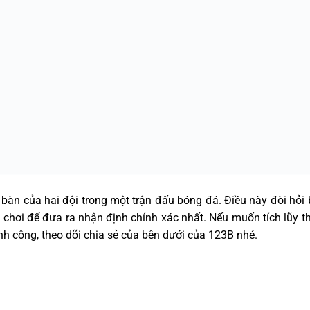
 bàn của hai đội trong một trận đấu bóng đá. Điều này đòi hỏi
t chơi để đưa ra nhận định chính xác nhất. Nếu muốn tích lũy 
h công, theo dõi chia sẻ của bên dưới của 123B nhé.