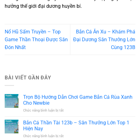
hưởng thế giới đại dương huyền bí.
Nổ Hũ Sấm Truyền – Top
Bắn Cá Ăn Xu – Khám Phá
Game Thần Thoại Được Săn
Đại Dương Săn Thưởng Lớn
Đón Nhất
Cùng 123B
BÀI VIẾT GẦN ĐÂY
Trọn Bộ Hướng Dẫn Chơi Game Bắn Cá Rùa Xanh
Cho Newbie
Chức năng bình luận bị tắt
ở
Trọn
Bộ
Bắn Cá Thần Tài 123b – Săn Thưởng Lớn Top 1
Hướng
Hiện Nay
Dẫn
Chức năng bình luận bị tắt
ở
Chơi