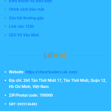
Điều khoản và điều kiện
Chính sách bảo mật
Câu hỏi thường gặp
Link vào 123b
CEO Võ Văn Ninh
LIÊN HỆ
Website:
https://cheerleaders.uk.com/
Địa chỉ: 260 Tân Thới Nhất 17, Tân Thới Nhất, Quận 12,
Hồ Chí Minh, Việt Nam
ZiP/Postal code: 700000
SĐT: 0925136482