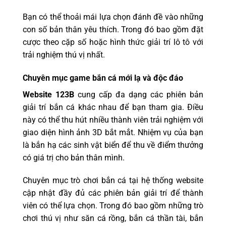
Bạn có thể thoải mái lựa chọn đánh đề vào những
con số bản thân yêu thích. Trong đó bao gồm đặt
cược theo cặp số hoặc hình thức giải trí lô tô với
trải nghiệm thú vị nhất.
Chuyên mục game bắn cá mới lạ và độc đáo
Website 123B
cung cấp đa dạng các phiên bản
giải trí bắn cá khác nhau để bạn tham gia. Điều
này có thể thu hút nhiều thành viên trải nghiệm với
giao diện hình ảnh 3D bắt mắt. Nhiệm vụ của bạn
là bắn hạ các sinh vật biển để thu về điểm thưởng
có giá trị cho bản thân mình.
Chuyên mục trò chơi bắn cá tại hệ thống website
cập nhật đầy đủ các phiên bản giải trí để thành
viên có thể lựa chọn. Trong đó bao gồm những trò
chơi thú vị như săn cá rồng, bắn cá thần tài, bắn