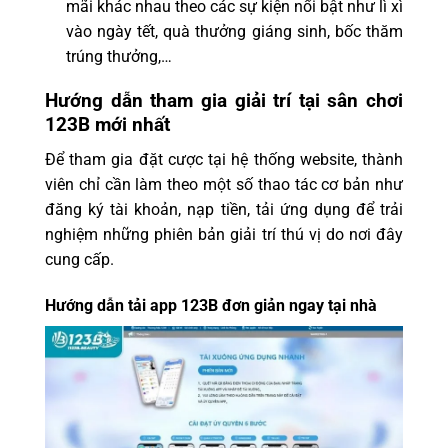
mãi khác nhau theo các sự kiện nổi bật như lì xì
vào ngày tết, quà thưởng giáng sinh, bốc thăm
trúng thưởng,…
Hướng dẫn tham gia giải trí tại sân chơi
123B mới nhất
Để tham gia đặt cược tại hệ thống website, thành
viên chỉ cần làm theo một số thao tác cơ bản như
đăng ký tài khoản, nạp tiền, tải ứng dụng để trải
nghiệm những phiên bản giải trí thú vị do nơi đây
cung cấp.
Hướng dẫn tải app 123B đơn giản ngay tại nhà