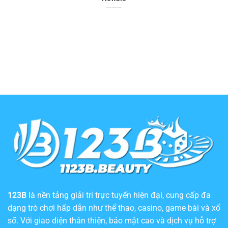
123B
là nền tảng giải trí trực tuyến hiện đại, cung cấp đa
dạng trò chơi hấp dẫn như thể thao, casino, game bài và xổ
số. Với giao diện thân thiện, bảo mật cao và dịch vụ hỗ trợ