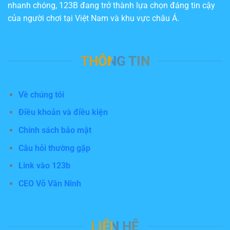
nhanh chóng, 123B đang trở thành lựa chọn đáng tin cậy
của người chơi tại Việt Nam và khu vực châu Á.
THÔNG TIN
Về chúng tôi
Điều khoản và điều kiện
Chính sách bảo mật
Câu hỏi thường gặp
Link vào 123b
CEO Võ Văn Ninh
LIÊN HỆ