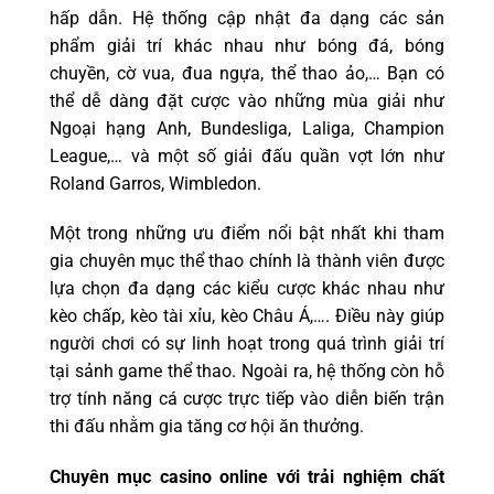
hấp dẫn. Hệ thống cập nhật đa dạng các sản
phẩm giải trí khác nhau như bóng đá, bóng
chuyền, cờ vua, đua ngựa, thể thao ảo,… Bạn có
thể dễ dàng đặt cược vào những mùa giải như
Ngoại hạng Anh, Bundesliga, Laliga, Champion
League,… và một số giải đấu quần vợt lớn như
Roland Garros, Wimbledon.
Một trong những ưu điểm nổi bật nhất khi tham
gia chuyên mục thể thao chính là thành viên được
lựa chọn đa dạng các kiểu cược khác nhau như
kèo chấp, kèo tài xỉu, kèo Châu Á,…. Điều này giúp
người chơi có sự linh hoạt trong quá trình giải trí
tại sảnh game thể thao. Ngoài ra, hệ thống còn hỗ
trợ tính năng cá cược trực tiếp vào diễn biến trận
thi đấu nhằm gia tăng cơ hội ăn thưởng.
Chuyên mục casino online với trải nghiệm chất