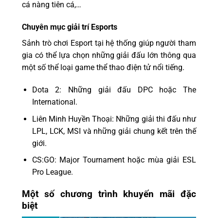
cá nàng tiên cá,…
Chuyên mục giải trí Esports
Sảnh trò chơi Esport tại hệ thống
giúp người tham
gia có thể lựa chọn những giải đấu lớn thông qua
một số thể loại game thể thao điện tử nổi tiếng.
Dota 2: Những giải đấu DPC hoặc The
International.
Liên Minh Huyền Thoại: Những giải thi đấu như
LPL, LCK, MSI và những giải chung kết trên thế
giới.
CS:GO: Major Tournament hoặc mùa giải ESL
Pro League.
Một số chương trình khuyến mãi đặc
biệt