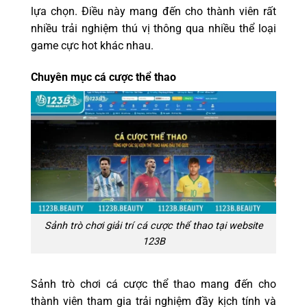
lựa chọn. Điều này mang đến cho thành viên rất
nhiều trải nghiệm thú vị thông qua nhiều thể loại
game cực hot khác nhau.
Chuyên mục cá cược thể thao
Sảnh trò chơi giải trí cá cược thể thao tại website
123B
Sảnh trò chơi cá cược thể thao mang đến cho
thành viên tham gia trải nghiệm đầy kịch tính và