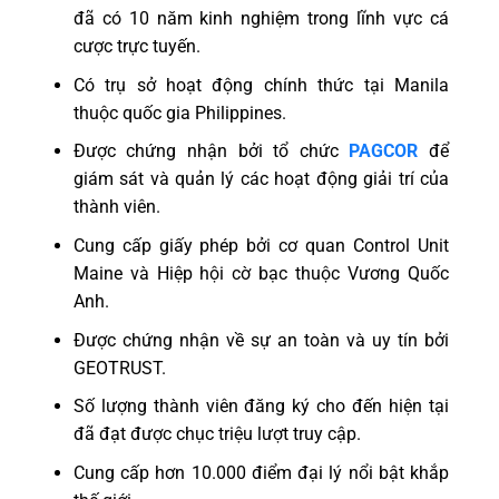
đã có 10 năm kinh nghiệm trong lĩnh vực cá
cược trực tuyến.
Có trụ sở hoạt động chính thức tại Manila
thuộc quốc gia Philippines.
Được chứng nhận bởi tổ chức
PAGCOR
để
giám sát và quản lý các hoạt động giải trí của
thành viên.
Cung cấp giấy phép bởi cơ quan Control Unit
Maine và Hiệp hội cờ bạc thuộc Vương Quốc
Anh.
Được chứng nhận về sự an toàn và uy tín bởi
GEOTRUST.
Số lượng thành viên đăng ký cho đến hiện tại
đã đạt được chục triệu lượt truy cập.
Cung cấp hơn 10.000 điểm đại lý nổi bật khắp