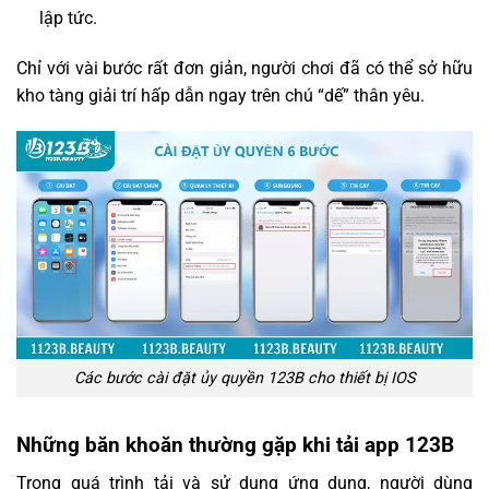
lập tức.
Chỉ với vài bước rất đơn giản, người chơi đã có thể sở hữu
kho tàng giải trí hấp dẫn ngay trên chú “dế” thân yêu.
Các bước cài đặt ủy quyền 123B cho thiết bị IOS
Những băn khoăn thường gặp khi tải app 123B
Trong quá trình tải và sử dụng ứng dụng, người dùng