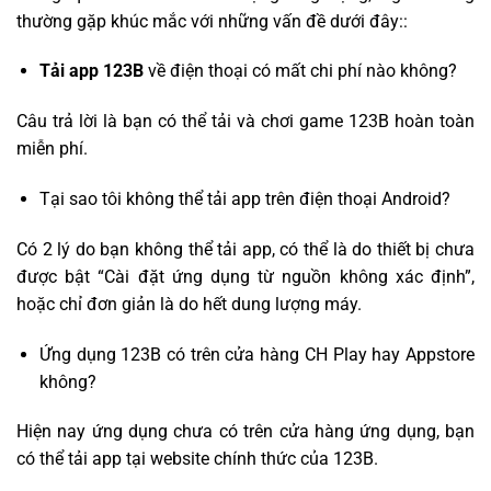
thường gặp khúc mắc với những vấn đề dưới đây::
Tải app 123B
về điện thoại có mất chi phí nào không?
Câu trả lời là bạn có thể tải và chơi game 123B hoàn toàn
miễn phí.
Tại sao tôi không thể tải app trên điện thoại Android?
Có 2 lý do bạn không thể tải app, có thể là do thiết bị chưa
được bật “Cài đặt ứng dụng từ nguồn không xác định”,
hoặc chỉ đơn giản là do hết dung lượng máy.
Ứng dụng 123B có trên cửa hàng CH Play hay Appstore
không?
Hiện nay ứng dụng chưa có trên cửa hàng ứng dụng, bạn
có thể tải app tại website chính thức của 123B.