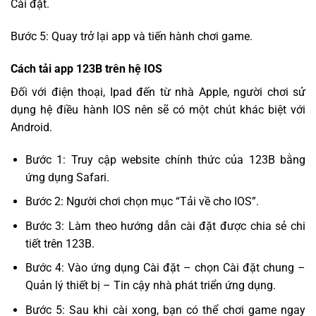
Cài đặt.
Bước 5: Quay trở lại app và tiến hành chơi game.
Cách tải app 123B trên hệ IOS
Đối với điện thoại, Ipad đến từ nhà Apple, người chơi sử
dụng hệ điều hành IOS nên sẽ có một chút khác biệt với
Android.
Bước 1: Truy cập website chính thức của 123B bằng
ứng dụng Safari.
Bước 2: Người chơi chọn mục “Tải về cho IOS”.
Bước 3: Làm theo hướng dẫn cài đặt được chia sẻ chi
tiết trên 123B.
Bước 4: Vào ứng dụng Cài đặt – chọn Cài đặt chung –
Quản lý thiết bị – Tin cậy nhà phát triển ứng dụng.
Bước 5: Sau khi cài xong, bạn có thể chơi game ngay