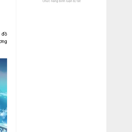
Chức năng bình luận bị tắt
Ví
ở
Top
Game
Game
Nổ
Thần
Hũ
Thoại
Tặng
Được
Code
Săn
–
Đón
ừ đồ
Giải
Nhất
ương
Trí
Thú
Vị
Kiếm
Tiền
Siêu
Mê