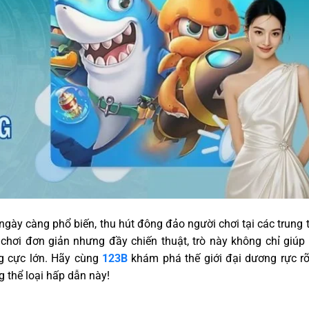
g ngày càng phổ biến, thu hút đông đảo người chơi tại các trung
i chơi đơn giản nhưng đầy chiến thuật, trò này không chỉ giúp
g cực lớn. Hãy cùng
123B
khám phá thế giới đại dương rực r
g thể loại hấp dẫn này!