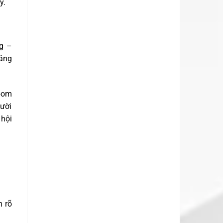
y.
ng –
năng
 bom
gười
 hội
m rõ