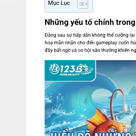
Mục Lục
Những yếu tố chính trong
Đằng sau sự hấp dẫn không thể cưỡng lại
hoạ mãn nhãn cho đến gameplay cuốn hút. 
đầy bất ngờ và cơ hội săn thưởng khiến ng