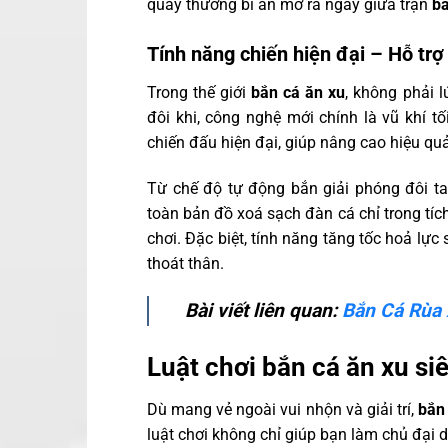
quay thưởng bí ẩn mở ra ngay giữa trận
bắ
Tính năng chiến hiện đại – Hỗ trợ
Trong thế giới
bắn cá ăn xu
, không phải 
đôi khi, công nghệ mới chính là vũ khí t
chiến đấu hiện đại, giúp nâng cao hiệu qu
Từ chế độ tự động bắn giải phóng đôi ta
toàn bản đồ xoá sạch đàn cá chỉ trong tích
chơi. Đặc biệt, tính năng tăng tốc hoả lực
thoát thân.
Bài viết liên quan:
Bắn Cá Rùa
Luật chơi bắn cá ăn xu siê
Dù mang vẻ ngoài vui nhộn và giải trí,
bắn 
luật chơi không chỉ giúp bạn làm chủ đại