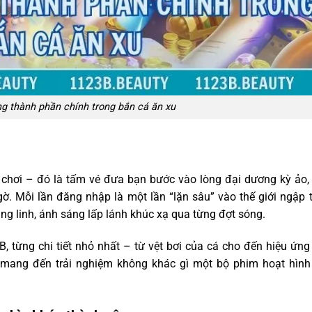
ng thành phần chính trong bắn cá ăn xu
chơi – đó là tấm vé đưa bạn bước vào lòng đại dương kỳ ảo,
. Mỗi lần đăng nhập là một lần “lặn sâu” vào thế giới ngập 
ung linh, ánh sáng lấp lánh khúc xạ qua từng đợt sóng.
B, từng chi tiết nhỏ nhất – từ vệt bơi của cá cho đến hiệu ứng
 mang đến trải nghiệm không khác gì một bộ phim hoạt hình