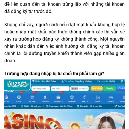
đề liên quan đến tài khoản trùng lặp với những tài khoản
đã đăng ký từ trước đó.
Không chỉ vậy, người chơi nếu đặt mật khẩu không hợp lệ
hoặc nhập mật khẩu xác thực không chính xác thì vẫn sẽ
xảy ra trường hợp đăng ký không thành công. Một nguyên
nhân khác dẫn đến việc ảnh hưởng khi đăng ký tài khoản
chính là lỗi đường truyền khiến thành viên gặp nhiều gián
đoạn.
Trường hợp đăng nhập bị từ chối thì phải làm gì?