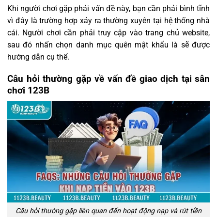
Khi người chơi gặp phải vấn đề này, bạn cần phải bình tĩnh
vì đây là trường hợp xảy ra thường xuyên tại hệ thống nhà
cái. Người chơi cần phải truy cập vào trang chủ website,
sau đó nhấn chọn danh mục quên mật khẩu là sẽ được
hướng dẫn cụ thể.
Câu hỏi thường gặp về vấn đề giao dịch tại sân
chơi 123B
Câu hỏi thường gặp liên quan đến hoạt động nạp và rút tiền