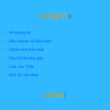
THÔNG TIN
Về chúng tôi
Điều khoản và điều kiện
Chính sách bảo mật
Câu hỏi thường gặp
Link vào 123b
CEO Võ Văn Ninh
LIÊN HỆ